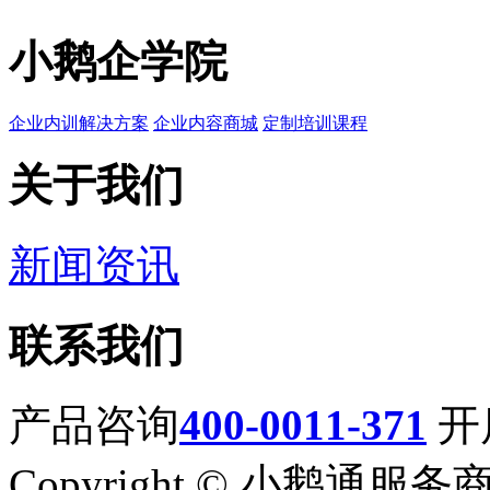
小鹅企学院
企业内训解决方案
企业内容商城
定制培训课程
关于我们
新闻资讯
联系我们
产品咨询
400-0011-371
开
Copyright © 小鹅通服务商电话