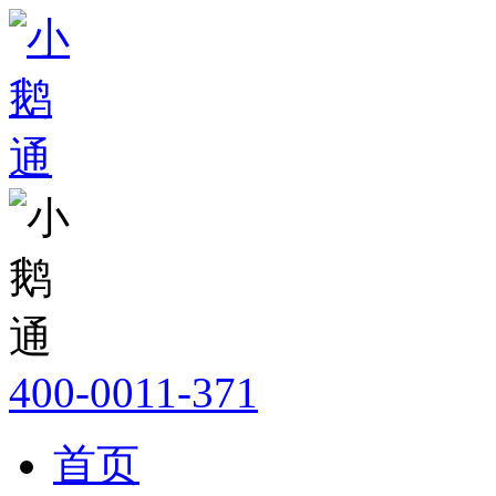
400-0011-371
首页