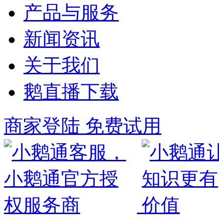
产品与服务
新闻资讯
关于我们
鹅直播下载
商家登陆
免费试用